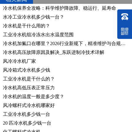
冷水机保养全攻略：科学维护降故障、稳运行、延寿命
水冷工业冷水机多少钱一台？
冷水机是干什么用的？
工业冷水机组冷冻水出水温度范围
冷水机加氟口在哪里？2026行业新规下，精准维护与合规操作指南
冷水机高压故障原因及解决_东跃进制冷技术详解
风冷冷水机厂家
风冷箱式冷水机多少钱
工业冷水机是干什么的？
冷水机高低压表正常压力
冷水机的温度一般是多少度？
风冷螺杆式冷水机哪家好
工业冷水机多少钱一台
20 匹冷水机多少钱一台
化工螺杆式冷水机