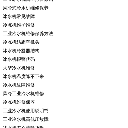
风冷式冷水机维修保养
冰水机常见故障
冷冻机维护维修
工业冷水机维修保养方法
冷冻机结霜至机头
冰水机冷凝器结构
冰水机报警代码
大型冷水机维修
冰水机温度降不下来
冷水机故障维修
风冷工业冷水机维修
冷冻机维修保养
工业冷水机使用说明书
工业冷水机高低压故障
冰水机怎么清除故障