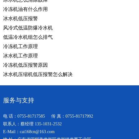
冷冻机油有什么作用
冰水机低压报警
风冷式低温防爆冷水机
低温冷水机组怎么排气
冷冻机工作原理
冰水机工作原理
冷冻机低压报警原因
冰水机压缩机低压报警怎么解决
服务与支持
电 话：0755-81717585 传 真：0755-81717992
联系人：蔡经理 135-1031-2532
E-Mail：cai168cn@163.com