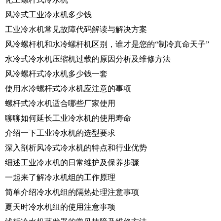
风冷式工业冷水机多少钱
工业冷水机常见故障代码解读与解决方案
风冷螺杆机和水冷螺杆机区别，谁才是您的“制冷真命天子”
水冷式冷水机压缩机过载的原因分析及维修方法
风冷螺杆式冷水机多少钱一套
使用水冷螺杆式冷水机应注意的事项
螺杆式冷水机适合哪些厂家使用
聊聊如何延长工业冷水机的使用寿命
介绍一下工业冷水机的选型要求
深入剖析风冷式冷水机的特点和行业优势
细述工业冷水机的日常维护及保养步骤
一起来了解冷水机组的工作原理
简单介绍冷水机组的隔热处理注意事项
夏天时冷水机组的使用注意事项