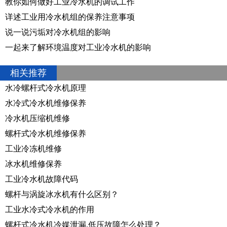
教你如何做好工业冷水机的调试工作
详述工业用冷水机组的保养注意事项
说一说污垢对冷水机组的影响
一起来了解环境温度对工业冷水机的影响
相关推荐
水冷螺杆式冷水机原理
水冷式冷水机维修保养
冷水机压缩机维修
螺杆式冷水机维修保养
工业冷冻机维修
冰水机维修保养
工业冷水机故障代码
螺杆与涡旋冰水机有什么区别？
工业水冷式冷水机的作用
螺杆式冷水机冷媒泄漏,低压故障怎么处理？