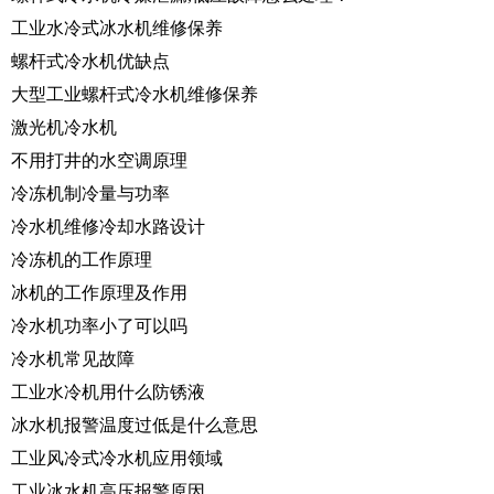
工业水冷式冰水机维修保养
螺杆式冷水机优缺点
大型工业螺杆式冷水机维修保养
激光机冷水机
不用打井的水空调原理
冷冻机制冷量与功率
冷水机维修冷却水路设计
冷冻机的工作原理
冰机的工作原理及作用
冷水机功率小了可以吗
冷水机常见故障
工业水冷机用什么防锈液
冰水机报警温度过低是什么意思
工业风冷式冷水机应用领域
工业冰水机高压报警原因