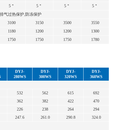
5＂
5＂
5＂
5＂
,排气过热保护,防冻保护
3100
3150
3500
3550
1180
1200
1200
1300
1750
1750
1750
1780
DYJ-
DYJ-
DYJ-
DYJ-
S
280WS
300WS
320WS
360WS
532
562
615
692
362
382
422
470
226
238
264
294
247.6
261.0
290.8
324.0