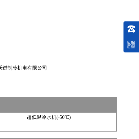
跃进制冷机电有限公司
超低温冷水机(-50℃)