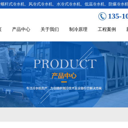
：螺杆式冷水机、风冷式冷水机、水冷式冷水机、低温冷水机、防爆冷水
135-1
页
产品中心
关于我们
制冷原理
工程案例