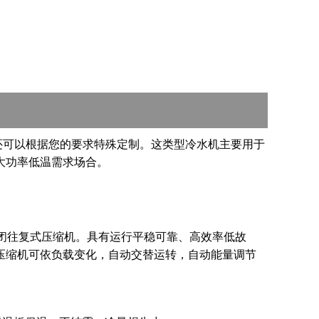
还可以根据您的要求特殊定制。这类型冷水机主要用于
大功率低温需求场合。
式和半密闭往复式压缩机。具有运行平稳可靠、高效率低故
压缩机可依负载变化，自动交替运转，自动能量调节