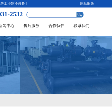
机等工业制冷设备！
网站旧版
031-2532
新闻中心
售后服务
合作伙伴
联系我们