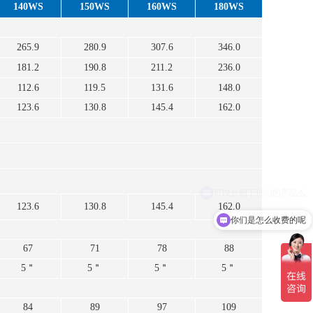
140WS
150WS
160WS
180WS
265.9
280.9
307.6
346.0
181.2
190.8
211.2
236.0
112.6
119.5
131.6
148.0
123.6
130.8
145.4
162.0
123.6
130.8
145.4
162.0
你们是怎么收费的呢
67
71
78
88
5＂
5＂
5＂
5＂
84
89
97
109