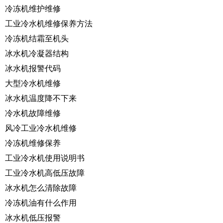
冷冻机维护维修
工业冷水机维修保养方法
冷冻机结霜至机头
冰水机冷凝器结构
冰水机报警代码
大型冷水机维修
冰水机温度降不下来
冷水机故障维修
风冷工业冷水机维修
冷冻机维修保养
工业冷水机使用说明书
工业冷水机高低压故障
冰水机怎么清除故障
冷冻机油有什么作用
冰水机低压报警