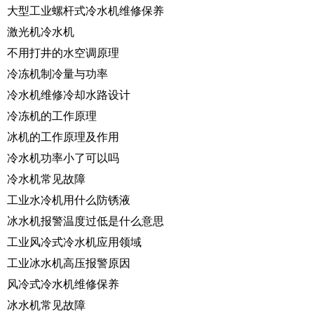
大型工业螺杆式冷水机维修保养
激光机冷水机
不用打井的水空调原理
冷冻机制冷量与功率
冷水机维修冷却水路设计
冷冻机的工作原理
冰机的工作原理及作用
冷水机功率小了可以吗
冷水机常见故障
工业水冷机用什么防锈液
冰水机报警温度过低是什么意思
工业风冷式冷水机应用领域
工业冰水机高压报警原因
风冷式冷水机维修保养
冰水机常见故障