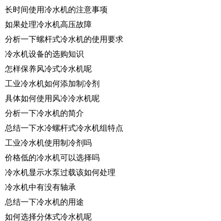
长时间使用冷水机的注意事项
如果处理冷水机高压故障
分析一下螺杆式冷水机的使用要求
冷水机设备的选购知识
怎样保养风冷式冷水机呢
工业冷水机如何添加制冷剂
具体如何使用风冷冷水机呢
分析一下冷水机的简介
总结一下水冷螺杆式冷水机组特点
工业冷水机使用制冷剂吗
价格低的冷水机可以选择吗
冷水机显示水泵过载该如何处理
冷水机中有没有轴承
总结一下冷水机的用途
如何选择分体式冷水机呢