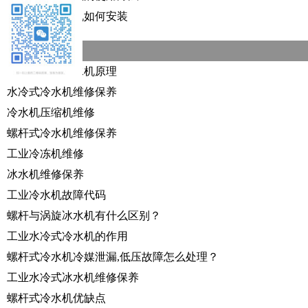
一般来说冷水机如何安装
相关推荐
水冷螺杆式冷水机原理
水冷式冷水机维修保养
冷水机压缩机维修
螺杆式冷水机维修保养
工业冷冻机维修
冰水机维修保养
工业冷水机故障代码
螺杆与涡旋冰水机有什么区别？
工业水冷式冷水机的作用
螺杆式冷水机冷媒泄漏,低压故障怎么处理？
工业水冷式冰水机维修保养
螺杆式冷水机优缺点