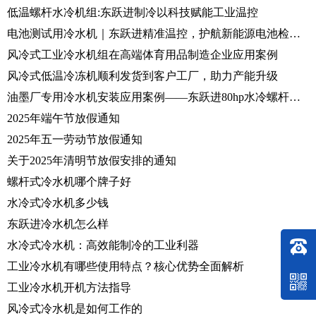
低温螺杆水冷机组:东跃进制冷以科技赋能工业温控
电池测试用冷水机｜东跃进精准温控，护航新能源电池检测全流程
风冷式工业冷水机组在高端体育用品制造企业应用案例
风冷式低温冷冻机顺利发货到客户工厂，助力产能升级
油墨厂专用冷水机安装应用案例——东跃进80hp水冷螺杆冷水机落地投产
2025年端午节放假通知
2025年五一劳动节放假通知
关于2025年清明节放假安排的通知
螺杆式冷水机哪个牌子好
水冷式冷水机多少钱
东跃进冷水机怎么样
水冷式冷水机：高效能制冷的工业利器
工业冷水机有哪些使用特点？核心优势全面解析
工业冷水机开机方法指导
风冷式冷水机是如何工作的