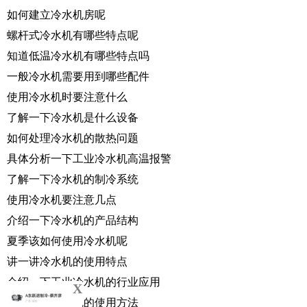
如何建立冷水机房呢
螺杆式冷水机有哪些特点呢
知道低温冷水机有哪些特点吗
一般冷水机需要用到哪些配件
使用冷水机时要注意什么
了解一下冷水机是什么设备
如何处理冷水机的散热问题
具体分析一下工业冷水机高温报警
了解一下冷水机的制冷系统
使用冷水机要注意几点
介绍一下冷水机的产品结构
夏季该如何使用冷水机呢
讲一讲冷水机的使用特点
介绍一下工业冷水机的行业应用
X
分析一下冷水机的使用方法