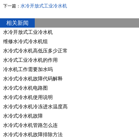
水冷开放式工业冷水机
下一篇：
相关新闻
水冷开放式工业冷水机
维修水冷式冷水机组
水冷式冷水机高低压多少正常
水冷式工业冷水机的作用
冷水机工作需要加水吗
水冷式冷水机故障代码解释
水冷式冷水机电路图
水冷式冷水机使用说明
水冷式冷水机冷冻进水温度髙
水冷式冷水机故障
水冷式冷水机管路怎么连
水冷式冷水机故障排除方法