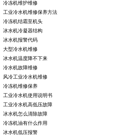
冷冻机维护维修
工业冷水机维修保养方法
冷冻机结霜至机头
冰水机冷凝器结构
冰水机报警代码
大型冷水机维修
冰水机温度降不下来
冷水机故障维修
风冷工业冷水机维修
冷冻机维修保养
工业冷水机使用说明书
工业冷水机高低压故障
冰水机怎么清除故障
冷冻机油有什么作用
冰水机低压报警