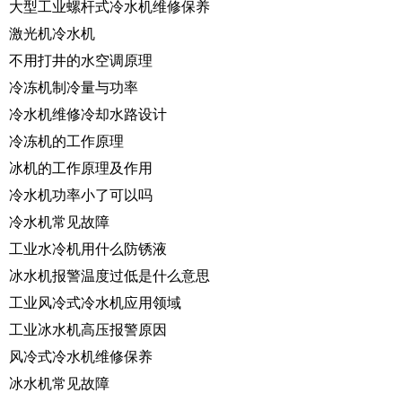
大型工业螺杆式冷水机维修保养
激光机冷水机
不用打井的水空调原理
冷冻机制冷量与功率
冷水机维修冷却水路设计
冷冻机的工作原理
冰机的工作原理及作用
冷水机功率小了可以吗
冷水机常见故障
工业水冷机用什么防锈液
冰水机报警温度过低是什么意思
工业风冷式冷水机应用领域
工业冰水机高压报警原因
风冷式冷水机维修保养
冰水机常见故障