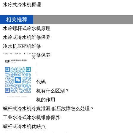
水冷式冷水机原理
相关推荐
水冷螺杆式冷水机原理
水冷式冷水机维修保养
冷水机压缩机维修
螺杆式冷水机维修保养
X
工业冷冻机维修
冰水机维修保养
工业冷水机故障代码
螺杆与涡旋冰水机有什么区别？
工业水冷式冷水机的作用
螺杆式冷水机冷媒泄漏,低压故障怎么处理？
工业水冷式冰水机维修保养
螺杆式冷水机优缺点