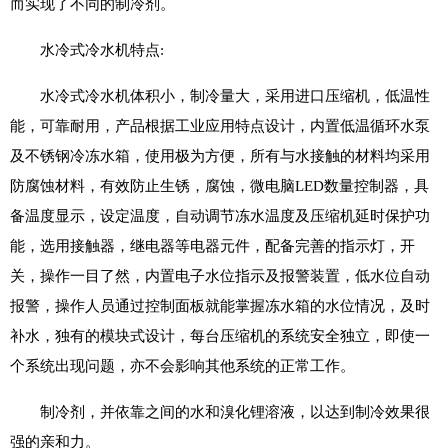
而实现了不同的制冷剂。
水冷式冷水机特点:
水冷式冷水机体积小，制冷量大，采用进口压缩机，低温性
能，可靠耐用，产品根据工业应用特点设计，内置低温循环水泵
及不锈钢冷冻水箱，使用极为方便，所有与水接触的材料均采用
防腐蚀材料，有效防止生锈，腐蚀，微电脑LED数量控制器，具
备温度显示，设定温度，自动调节冻水温度及压缩机延时保护功
能，选用接触器，继电器等电器元件，配备完善的指示灯，开
关，操作一目了然，内置电子水位指示及报警装置，低水位自动
报警，操作人员通过控制面板就能掌握冻水箱的水位情况，及时
补水，独有的模块式设计，每台压缩机的系统安全独立，即使一
个系统出现问题，亦不会影响其他系统的正常工作。
制冷剂，并依靠之间的水和溴化锂溶液，以达到制冷效果很
强的亲和力。